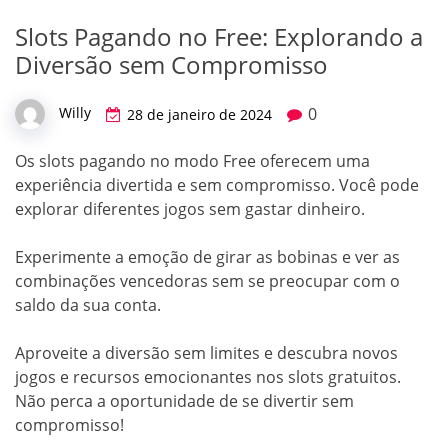
Slots Pagando no Free: Explorando a
Diversão sem Compromisso
0
Willy
28 de janeiro de 2024
Os slots pagando no modo Free oferecem uma
experiência divertida e sem compromisso. Você pode
explorar diferentes jogos sem gastar dinheiro.
Experimente a emoção de girar as bobinas e ver as
combinações vencedoras sem se preocupar com o
saldo da sua conta.
Aproveite a diversão sem limites e descubra novos
jogos e recursos emocionantes nos slots gratuitos.
Não perca a oportunidade de se divertir sem
compromisso!