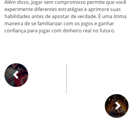
Além disso, jogar sem compromisso permite que você
experimente diferentes estratégias e aprimore suas
habilidades antes de apostar de verdade. É uma ótima
maneira de se familiarizar com os jogos e ganhar
confiança para jogar com dinheiro real no futuro.