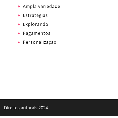
Ampla variedade
Estratégias
Explorando
Pagamentos
Personalização
Direitos autorais 2024