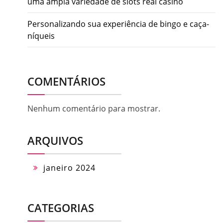
uma ampla variedade de slots real casino
Personalizando sua experiência de bingo e caça-
níqueis
COMENTÁRIOS
Nenhum comentário para mostrar.
ARQUIVOS
janeiro 2024
CATEGORIAS