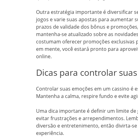
Outra estratégia importante é diversificar 
jogos e varie suas apostas para aumentar s
prazos de validade dos bônus e promoções
mantenha-se atualizado sobre as novidades 
costumam oferecer promoções exclusivas pa
em mente, você estará pronto para aprove
online.
Dicas para controlar sua
Controlar suas emoções em um cassino é es
Mantenha a calma, respire fundo e evite ag
Uma dica importante é definir um limite de 
evitar frustrações e arrependimentos. Lem
diversão e entretenimento, então divirta-
experiência.