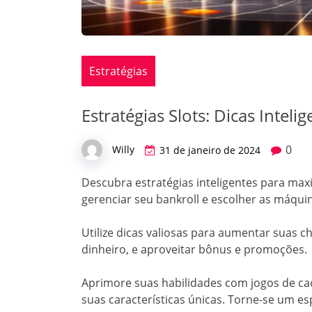
Estratégias
Estratégias Slots: Dicas Intel
0
Willy
31 de janeiro de 2024
Descubra estratégias inteligentes para max
gerenciar seu bankroll e escolher as máquin
Utilize dicas valiosas para aumentar suas c
dinheiro, e aproveitar bônus e promoções.
Aprimore suas habilidades com jogos de caç
suas características únicas. Torne-se um es