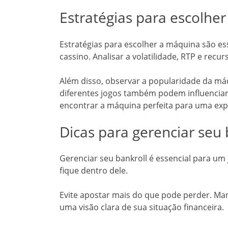
Estratégias para escolhe
Estratégias para escolher a máquina são es
cassino. Analisar a volatilidade, RTP e recu
Além disso, observar a popularidade da má
diferentes jogos também podem influenciar a
encontrar a máquina perfeita para uma expe
Dicas para gerenciar seu 
Gerenciar seu bankroll é essencial para um 
fique dentro dele.
Evite apostar mais do que pode perder. Man
uma visão clara de sua situação financeira.