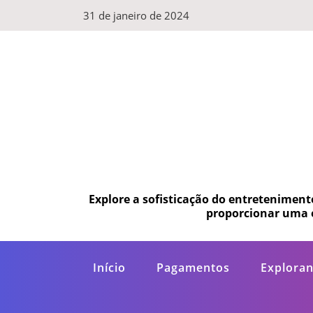
Skip
31 de janeiro de 2024
to
content
Explore a sofisticação do entreteniment
proporcionar uma ex
Início
Pagamentos
Explora